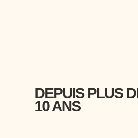
DEPUIS PLUS D
10 ANS