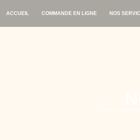
ACCUEIL
COMMANDE EN LIGNE
NOS SERVI
N
UNE ENTREPRISE