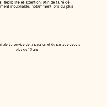
flexibilité et attention, afin de faire de
ent inoubliable, notamment lors du plus